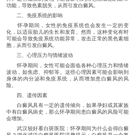
功能，导致色素脱失，从而引发白癜风。
二、免疫系统的影响
怀孕期间，女性的免疫系统也会发生一定的变
化，以适应胎儿的生长和发育。然而，这种变化有时
可能会导致免疫系统功能异常，攻击正常的黑色素细
胞，从而引发白癜风。
三、心理压力与情绪波动
怀孕期间，女性可能会面临各种心理压力和情绪
波动，如焦虑、抑郁等。这些心理因素可能会影响到
身体的内分泌和免疫系统，从而增加患白癜风的风
险。
四、遗传因素
白癜风具有一定的遗传倾向，如果孕妇或其家族
中有白癜风病史，那么怀孕期间患白癜风的风险可能
会增加。
武汉较好看白斑医院：怀孕期间为什么会得白癜