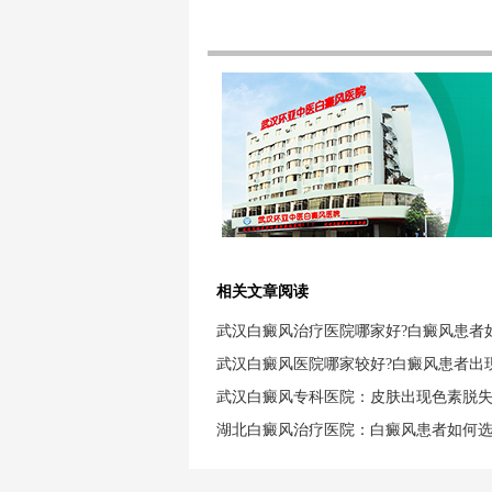
相关文章阅读
武汉白癜风治疗医院哪家好?白癜风患者
武汉白癜风医院哪家较好?白癜风患者出
武汉白癜风专科医院：皮肤出现色素脱
湖北白癜风治疗医院：白癜风患者如何