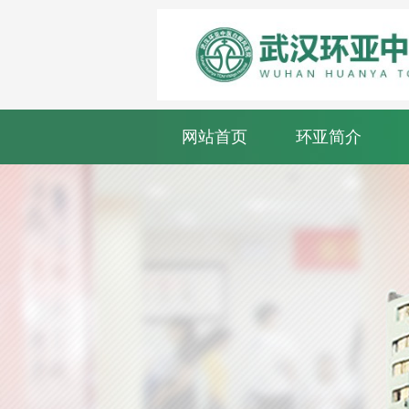
网站首页
环亚简介