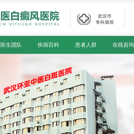
医生团队
疾病百科
患者人群
在线咨询