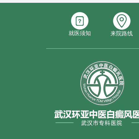
就医须知
来院路线