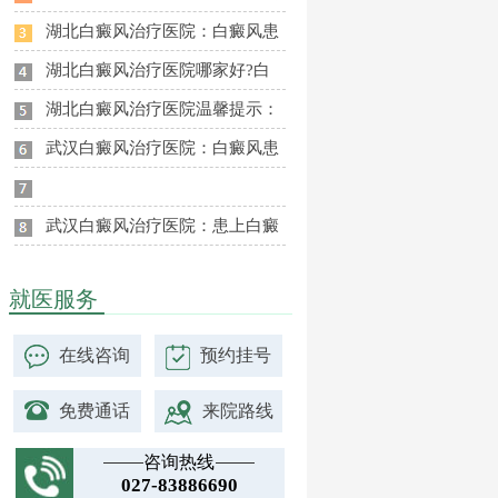
湖北白癜风治疗医院：白癜风患
湖北白癜风治疗医院哪家好?白
湖北白癜风治疗医院温馨提示：
武汉白癜风治疗医院：白癜风患
武汉白癜风治疗医院：患上白癜
就医服务
在线咨询
预约挂号
免费通话
来院路线
咨询热线
027-83886690