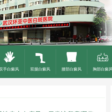
双手白癜风
双腿白癜风
腰部白癜风
胸部白癜