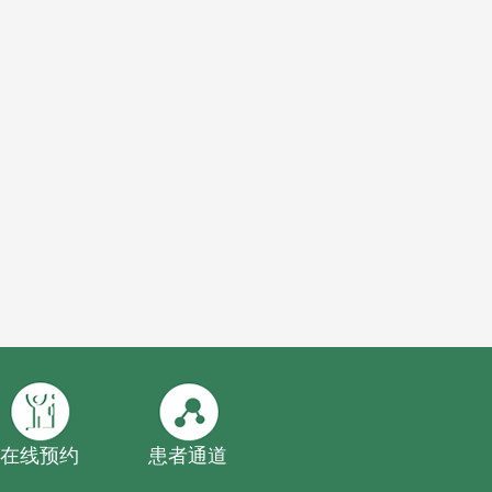
在线预约
患者通道