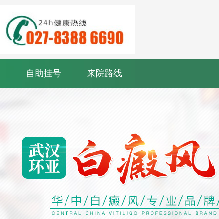
自助挂号
来院路线