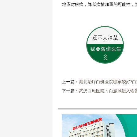
地应对疾病，降低病情加重的可能性，
上一篇：
湖北治疗白斑医院哪家较好?
下一篇：
武汉白斑医院：白癜风进入恢