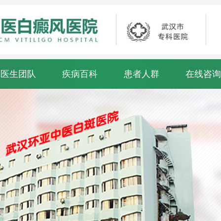
医生团队
疾病百科
患者人群
在线咨询