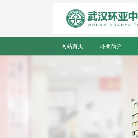
网站首页
环亚简介