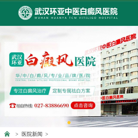
>
医院新闻
>