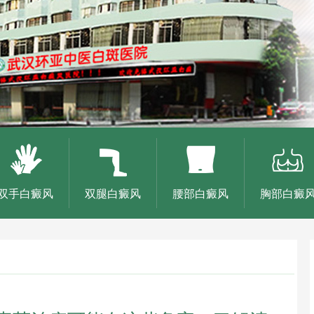
双手白癜风
双腿白癜风
腰部白癜风
胸部白癜