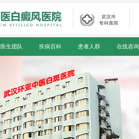
医生团队
疾病百科
患者人群
在线咨询