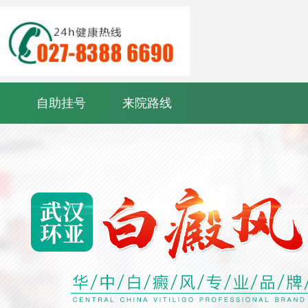
自助挂号
来院路线