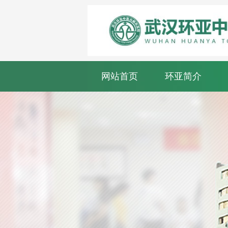
网站首页
环亚简介