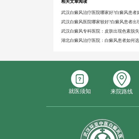
相关文章阅读
武汉白癜风治疗医院哪家好?白癜风患者
武汉白癜风医院哪家较好?白癜风患者出
武汉白癜风专科医院：皮肤出现色素脱
湖北白癜风治疗医院：白癜风患者如何
就医须知
来院路线