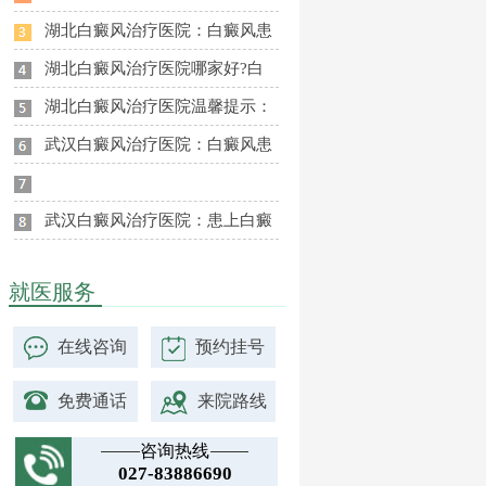
湖北白癜风治疗医院：白癜风患
湖北白癜风治疗医院哪家好?白
湖北白癜风治疗医院温馨提示：
武汉白癜风治疗医院：白癜风患
武汉白癜风治疗医院：患上白癜
就医服务
在线咨询
预约挂号
免费通话
来院路线
咨询热线
027-83886690