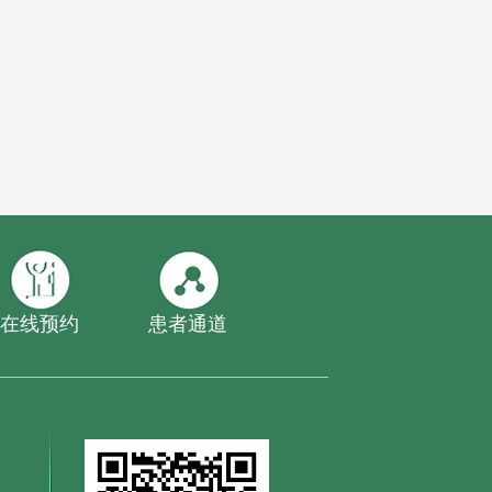
在线预约
患者通道