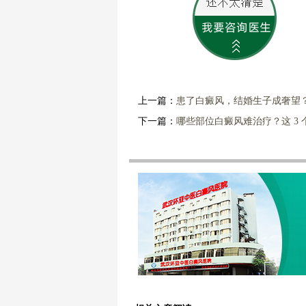
上一篇：
患了白癜风，结婚生子成奢望
下一篇：
哪些部位白癜风难治疗？这 3