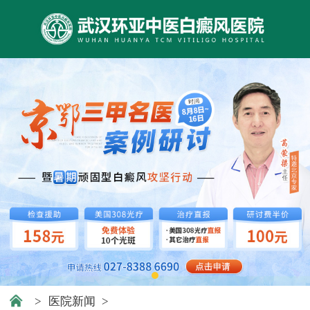
>
医院新闻
>