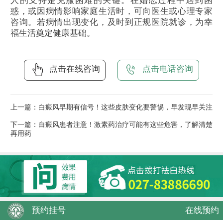
人的支持是克服困难的关键。在婚恋过程中遇到困
惑，或因病情影响家庭生活时，可向医生或心理专家
咨询。若病情出现变化，及时到正规医院就诊，为幸
福生活奠定健康基础。
点击在线咨询
点击电话咨询
上一篇：
白癜风早期有信号！这些皮肤变化要警惕，早发现早关注
下一篇：
白癜风患者注意！激素药治疗可能有这些危害，了解清楚
再用药
预约挂号
在线预约