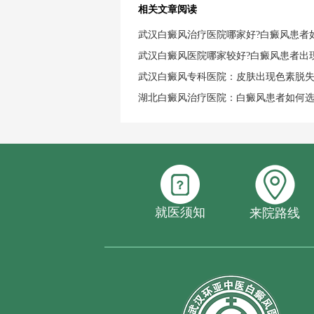
相关文章阅读
武汉白癜风治疗医院哪家好?白癜风患者
武汉白癜风医院哪家较好?白癜风患者出
武汉白癜风专科医院：皮肤出现色素脱
湖北白癜风治疗医院：白癜风患者如何
就医须知
来院路线