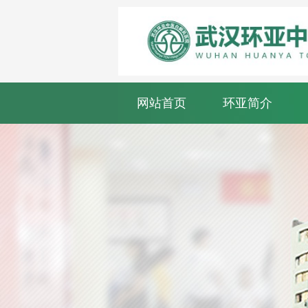
网站首页
环亚简介