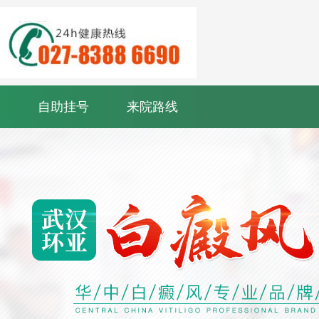
自助挂号
来院路线