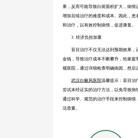
果，反而可能导致白斑面积扩大，病情
增加后续治疗的难度和成本。因此，患
和治疗，以有效控制病情，促进康复。
3. 经济负担加重
盲目治疗不仅无法达到预期效果，还
金钱，导致治疗成本不断攀升，给家庭
规医院，通过详细检查明确病因，然后
武汉白癜风医院
温馨提示：盲目治
尝试未经证实的治疗方法，以免导致病
通过科学、规范的治疗手段来控制病情
活质量。