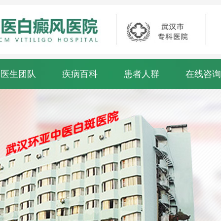
医生团队
疾病百科
患者人群
在线咨询