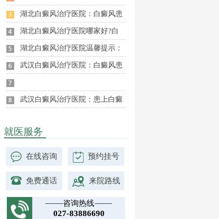
湖北白癜风治疗医院：白癜风患
湖北白癜风治疗医院哪家好?白
湖北白癜风治疗医院温馨提示：
武汉白癜风治疗医院：白癜风患
武汉白癜风治疗医院：患上白癜
就医服务
在线咨询
预约挂号
免费通话
来院路线
咨询热线
027-83886690