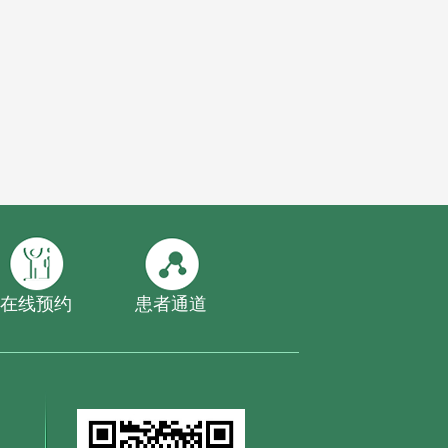
在线预约
患者通道