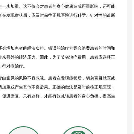
进一步加重。这不仅会对患者的身心健康造成严重影响，还可能
者在发现症状后，应及时前往正规医院进行科学、针对性的诊断
会增加患者的经济负担。错误的治疗方案会浪费患者的时间和
带来额外的经济压力。因此，为了节省治疗费用，患者应选择正
进行对症治疗。
疗白癜风的风险不容忽视。患者在发现症状后，切勿盲目就医或
情加重或产生其他不良后果。正确的做法是及时前往正规医院，
，促进康复。只有这样，才能有效减轻患者的身心负担，提高生