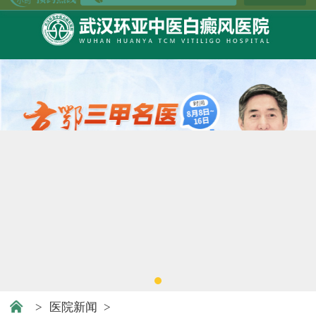
>
医院新闻
>