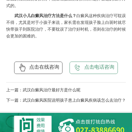
式的。
武汉小儿白癜风治疗方法是什么？
白癜风这种疾病治疗可耽误
不得，尤其是对于小孩子来说，家长需在发现孩子脸上白斑时就尽
快带孩子到医院治疗，不要耽误了治疗好时机，否则在治疗的时候
会更加的困难的。
点击在线咨询
点击电话咨询
上一篇：
武汉白癜风治疗最好方是什么呢
下一篇：
武汉白癜风医院说明孩子患上白癜风疾病该怎么去治疗？