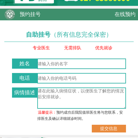
预约挂号
在线预约
自助挂号
（所有信息完全保密）
专业医生
无需排队
优先就诊
姓名
电话
病情描述
温馨提示：
预约成功后我院值班医生将与您联系，安
排医生及确认详细就诊时间。