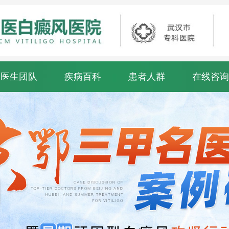
医生团队
疾病百科
患者人群
在线咨询