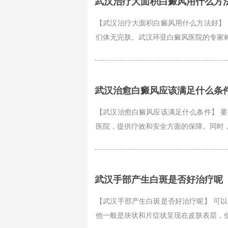
武汉治疗大面积白癜风用什么方
【武汉治疗大面积白癜风用什么方法好】
们体无完肤。武汉环亚白癜风医院的专家称
武汉治愈白癜风应该满足什么条
【武汉治愈白癜风应该满足什么条件】 
医院，提供疗效和安全方面的保障。同时，
武汉手部产生白斑是否好治疗呢
【武汉手部产生白斑是否好治疗呢】 可
他一般是块状和片症状呈现在皮肤表层，使