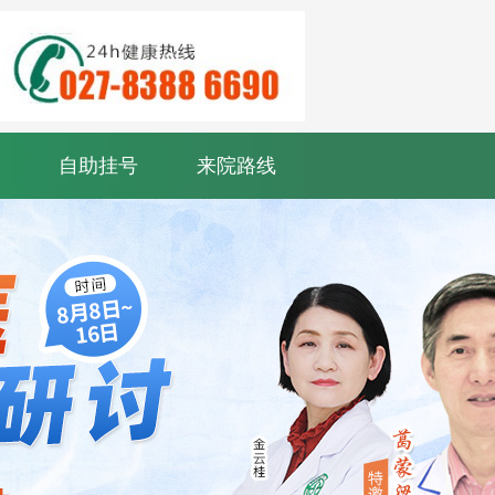
自助挂号
来院路线