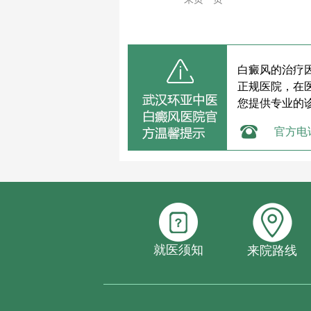
白癜风的治疗
正规医院，在
您提供专业的
官方电
就医须知
来院路线