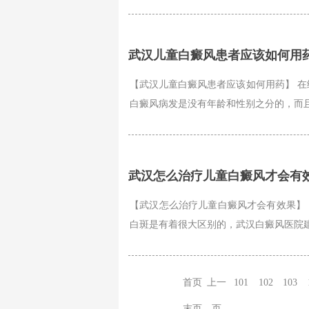
武汉儿童白癜风患者应该如何用
【武汉儿童白癜风患者应该如何用药】 在
白癜风病发是没有年龄和性别之分的，而且
武汉怎么治疗儿童白癜风才会有
【武汉怎么治疗儿童白癜风才会有效果】
白斑是有着很大区别的，武汉白癜风医院建
首页
上一
101
102
103
末页
页