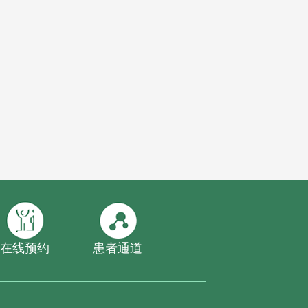
在线预约
患者通道