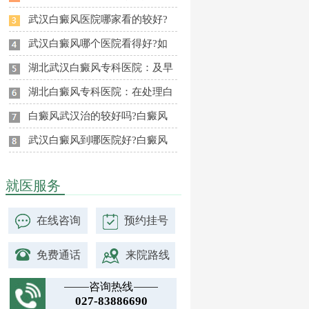
武汉白癜风医院哪家看的较好?
武汉白癜风哪个医院看得好?如
湖北武汉白癜风专科医院：及早
湖北白癜风专科医院：在处理白
白癜风武汉治的较好吗?白癜风
武汉白癜风到哪医院好?白癜风
就医服务
在线咨询
预约挂号
免费通话
来院路线
咨询热线
027-83886690