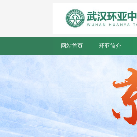
网站首页
环亚简介