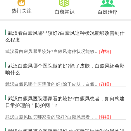
热门关注
白斑常识
白斑治疗
武汉看白癜风哪里较好?白癜风这种状况能够改善到什
么程度
武汉看白癜风哪里较好?白癜风这种状况能够...
[详细]
武汉白癜风哪个医院做的好?除了皮肤，白癜风还会影
响什么
武汉白癜风哪个医院做的好?除了皮肤，白癜...
[详细]
武汉白癜风医院哪家看的较好?白癜风患者，如何构建
日常护理的＂防护网＂?
武汉白癜风医院哪家看的较好?白癜风患者，...
[详细]