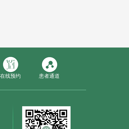
在线预约
患者通道