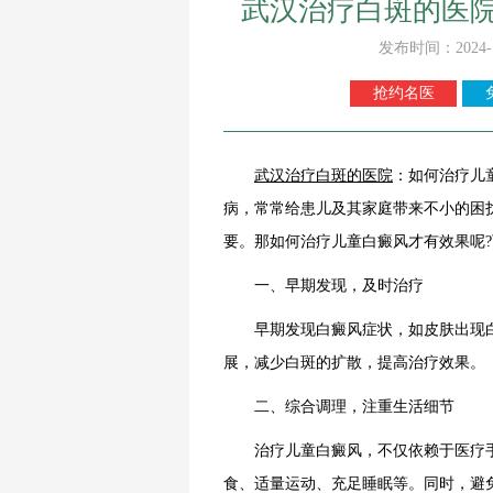
武汉治疗白斑的医
发布时间：2024-
抢约名医
武汉治疗白斑的医院
：如何治疗儿
病，常常给患儿及其家庭带来不小的困
要。那如何治疗儿童白癜风才有效果呢
一、早期发现，及时治疗
早期发现白癜风症状，如皮肤出现白
展，减少白斑的扩散，提高治疗效果。
二、综合调理，注重生活细节
治疗儿童白癜风，不仅依赖于医疗手
食、适量运动、充足睡眠等。同时，避