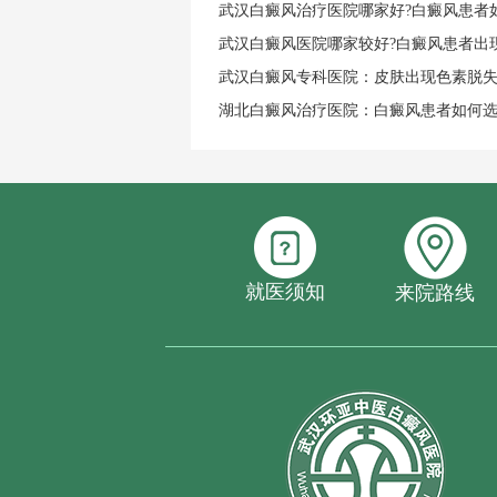
武汉白癜风治疗医院哪家好?白癜风患者
武汉白癜风医院哪家较好?白癜风患者出
武汉白癜风专科医院：皮肤出现色素脱
湖北白癜风治疗医院：白癜风患者如何
就医须知
来院路线