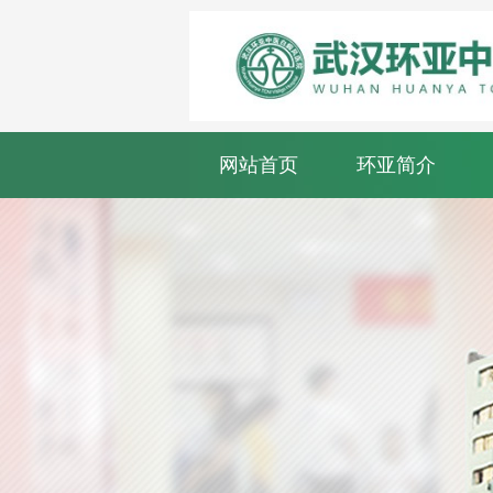
网站首页
环亚简介