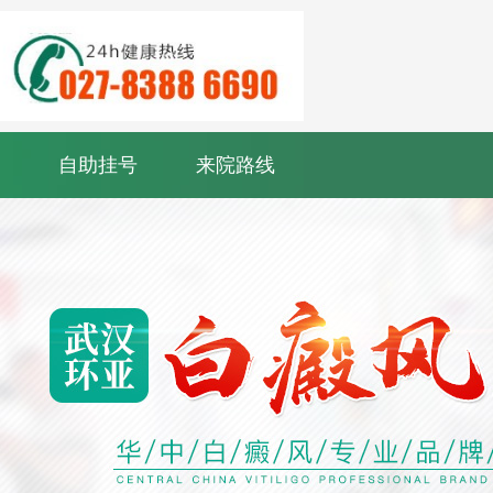
自助挂号
来院路线