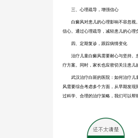
三、心理疏导，增强信心
白癜风对患儿的心理影响不容忽视。
信心。通过心理疏导，减轻患儿的心理
四、定期复诊，跟踪病情变化
治疗儿童白癜风需要耐心与坚持。患
疗方案。同时，家长也应密切关注患儿
武汉治疗白斑的医院：如何治疗儿童
风需要综合考虑多个方面，从早期发现
过科学、合理的治疗策略，我们可以帮