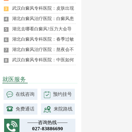
武汉白癜风专科医院：皮肤出现
湖北白癜风治疗医院：白癜风患
湖北去哪看白癜风?压力大会导
湖北白癜风专科医院：春季过敏
湖北白癜风治疗医院：熬夜会不
武汉白癜风专科医院：中医如何
就医服务
在线咨询
预约挂号
免费通话
来院路线
咨询热线
027-83886690