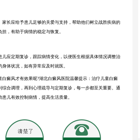
家长应给予患儿足够的关爱与支持，帮助他们树立战胜疾病的
负担，有助于病情的稳定与恢复。
儿应定期复诊，跟踪病情变化，以便医生根据具体情况调整治
的身体状况，如有异常应及时就医。
白癜风才有效果呢?湖北白癜风医院温馨提示：治疗儿童白癜
到综合调理，再到心理疏导与定期复诊，每一步都至关重要。通
助患儿有效控制病情，提高生活质量。