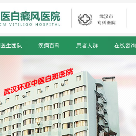
医生团队
疾病百科
患者人群
在线咨询