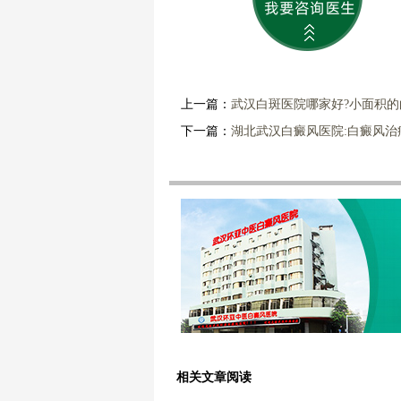
上一篇：
武汉白斑医院哪家好?小面积
下一篇：
湖北武汉白癜风医院:白癜风
相关文章阅读