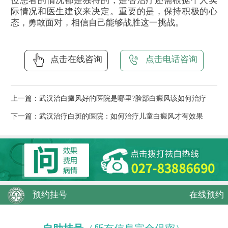
位患者的情况都是独特的，是否治疗还需根据个人实
际情况和医生建议来决定。重要的是，保持积极的心
态，勇敢面对，相信自己能够战胜这一挑战。
点击在线咨询
点击电话咨询
上一篇：
武汉治白癜风好的医院是哪里?脸部白癜风该如何治疗
下一篇：
武汉治疗白斑的医院：如何治疗儿童白癜风才有效果
预约挂号
在线预约