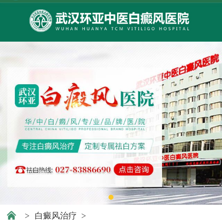
>
白癜风治疗
>