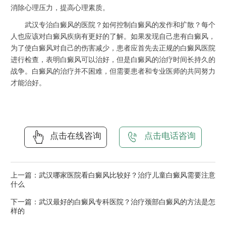
消除心理压力，提高心理素质。
武汉专治白癜风的医院？如何控制白癜风的发作和扩散？每个
人也应该对白癜风疾病有更好的了解。如果发现自己患有白癜风，
为了使白癜风对自己的伤害减少，患者应首先去正规的白癜风医院
进行检查，表明白癜风可以治好，但是白癜风的治疗时间长持久的
战争。白癜风的治疗并不困难，但需要患者和专业医师的共同努力
才能治好。
点击在线咨询
点击电话咨询
上一篇：
武汉哪家医院看白癜风比较好？治疗儿童白癜风需要注意
什么
下一篇：
武汉最好的白癜风专科医院？治疗颈部白癜风的方法是怎
样的