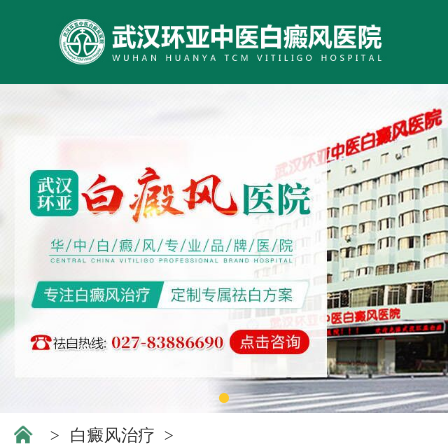
>
白癜风治疗
>