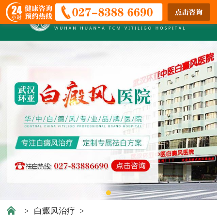
>
白癜风治疗
>