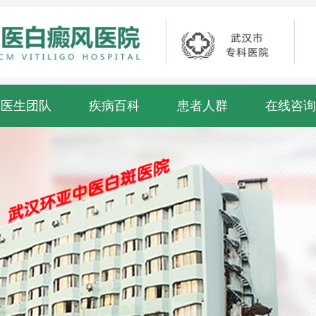
医生团队
疾病百科
患者人群
在线咨询