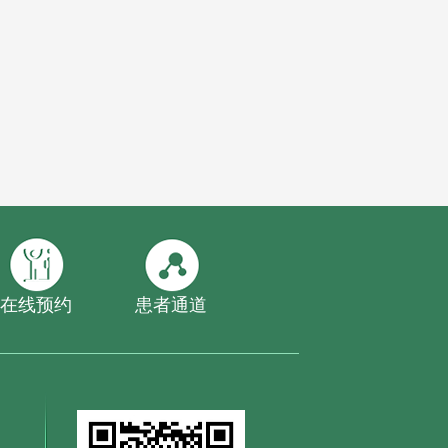
在线预约
患者通道