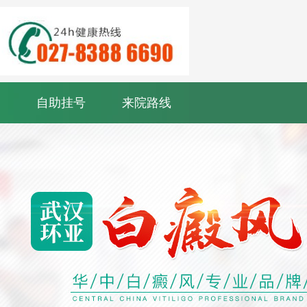
自助挂号
来院路线