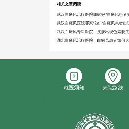
相关文章阅读
武汉白癜风治疗医院哪家好?白癜风患者
武汉白癜风医院哪家较好?白癜风患者出
武汉白癜风专科医院：皮肤出现色素脱
湖北白癜风治疗医院：白癜风患者如何
就医须知
来院路线