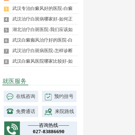
武汉专治白癜风好的医院-白癜
武汉治疗白斑病哪家好-如何正
湖北治疗白斑医院-我们应该如
武汉白癜癫风治疗好的医院-白
武汉治疗白斑病医院-怎样诊断
武汉白癜风医院哪家比较好-如
就医服务
在线咨询
预约挂号
免费通话
来院路线
咨询热线
027-83886690