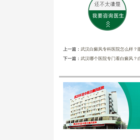
上一篇：
武汉白癜风专科医院怎么样？
下一篇：
武汉哪个医院专门看白癜风？