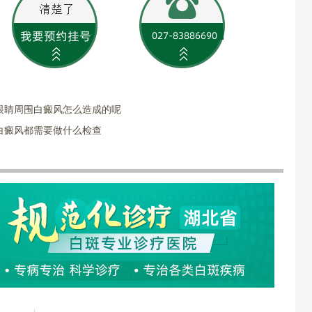
眼睛周围白癜风怎么造成的呢
白癜风都需要做什么检查