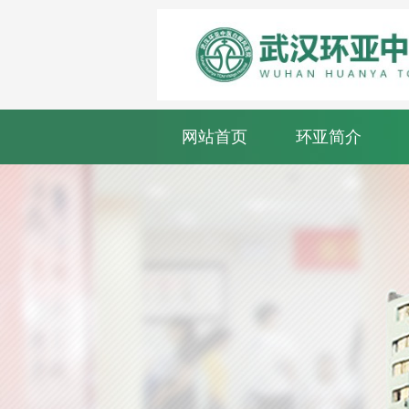
网站首页
环亚简介