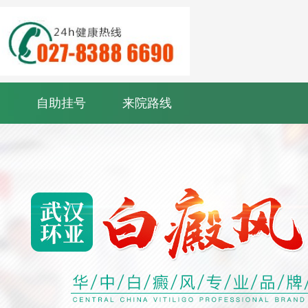
自助挂号
来院路线