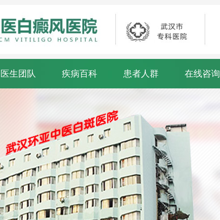
医生团队
疾病百科
患者人群
在线咨询