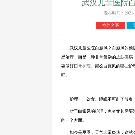
武汉儿童医院
发布时间：2021-
抢约名医
武汉儿童医院
白癜风
？
白癜风
的预
易治疗，而是一种非常复杂的皮肤疾病
要做好日常护理。那么白癜风的哪些护
吧。
护理一、饮食、睡眠不可乱了节奏
对于白癜风的护理，患者尤其需要注
的一个方面。
如今是夏季，天气非常炎热，这就会