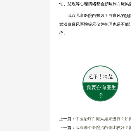
怕、悲观等心理情绪都会影响到白癜风
武汉儿童医院白癜风？白癜风的预防
武汉白癜风医院
提示仅凭护理也是不能
疗。
上一篇：
中医治疗白癜风如果进行？如
下一篇：
武汉哪个医院治白斑比较好？