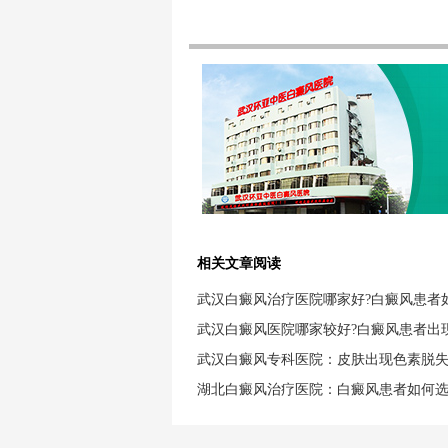
相关文章阅读
武汉白癜风治疗医院哪家好?白癜风患者
武汉白癜风医院哪家较好?白癜风患者出
武汉白癜风专科医院：皮肤出现色素脱
湖北白癜风治疗医院：白癜风患者如何