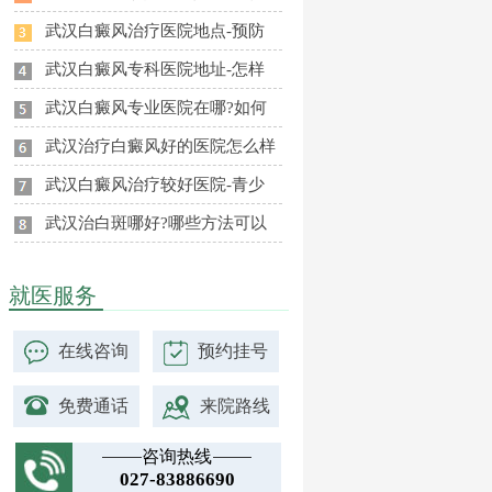
武汉白癜风治疗医院地点-预防
武汉白癜风专科医院地址-怎样
武汉白癜风专业医院在哪?如何
武汉治疗白癜风好的医院怎么样
武汉白癜风治疗较好医院-青少
武汉治白斑哪好?哪些方法可以
就医服务
在线咨询
预约挂号
免费通话
来院路线
咨询热线
027-83886690