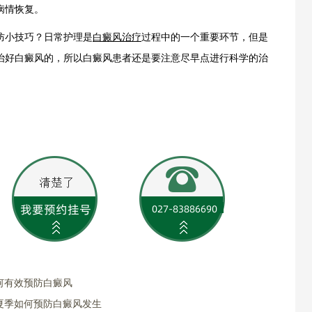
病情恢复。
小技巧？日常护理是
白癜风治疗
过程中的一个重要环节，但是
治好白癜风的，所以白癜风患者还是要注意尽早点进行科学的治
何有效预防白癜风
夏季如何预防白癜风发生