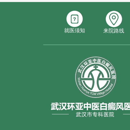
就医须知
来院路线