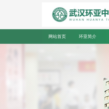
网站首页
环亚简介