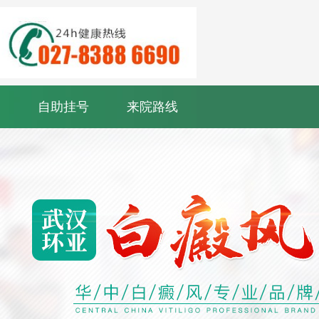
自助挂号
来院路线