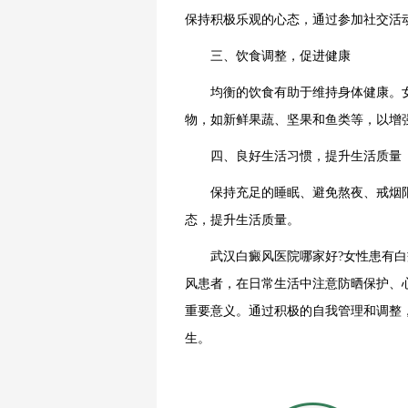
保持积极乐观的心态，通过参加社交活
三、饮食调整，促进健康
均衡的饮食有助于维持身体健康。女
物，如新鲜果蔬、坚果和鱼类等，以增
四、良好生活习惯，提升生活质量
保持充足的睡眠、避免熬夜、戒烟限
态，提升生活质量。
武汉白癜风医院哪家好?女性患有白癜
风患者，在日常生活中注意防晒保护、
重要意义。通过积极的自我管理和调整
生。