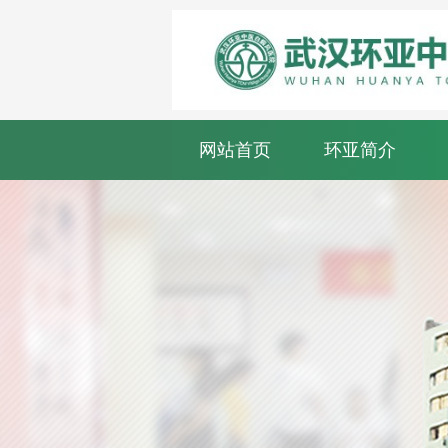
网站首页
环亚简介