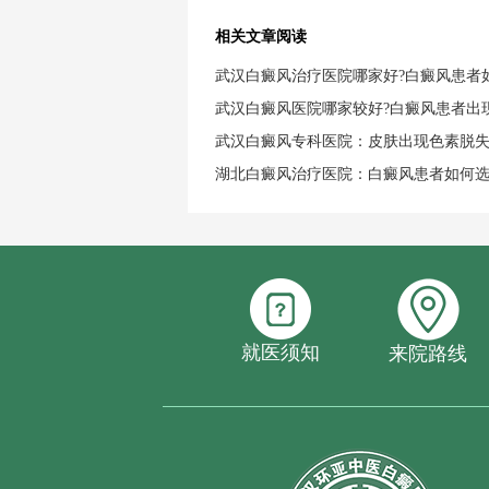
相关文章阅读
武汉白癜风治疗医院哪家好?白癜风患者
武汉白癜风医院哪家较好?白癜风患者出
武汉白癜风专科医院：皮肤出现色素脱
湖北白癜风治疗医院：白癜风患者如何
就医须知
来院路线