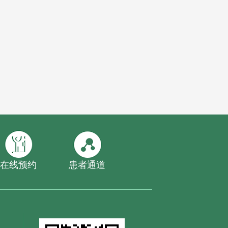
在线预约
患者通道