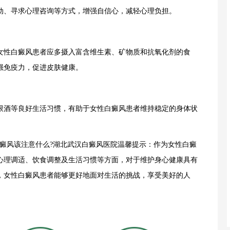
动、寻求心理咨询等方式，增强自信心，减轻心理负担。
性白癜风患者应多摄入富含维生素、矿物质和抗氧化剂的食
强免疫力，促进皮肤健康。
酒等良好生活习惯，有助于女性白癜风患者维持稳定的身体状
风该注意什么?湖北武汉白癜风医院温馨提示：作为女性白癜
心理调适、饮食调整及生活习惯等方面，对于维护身心健康具有
，女性白癜风患者能够更好地面对生活的挑战，享受美好的人