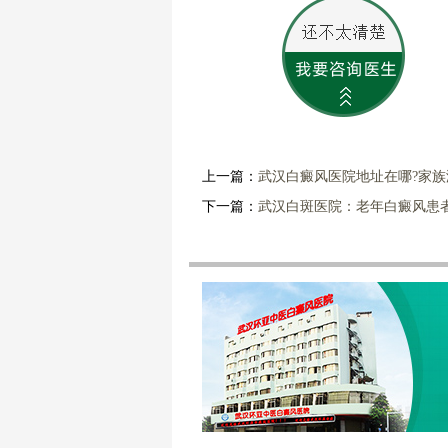
上一篇：
武汉白癜风医院地址在哪?家
下一篇：
武汉白斑医院：老年白癜风患