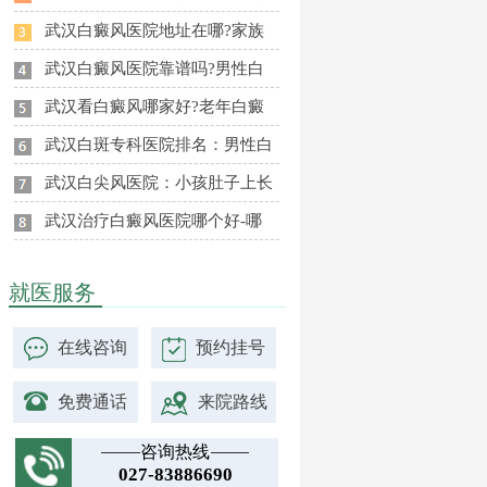
武汉白癜风医院地址在哪?家族
武汉白癜风医院靠谱吗?男性白
武汉看白癜风哪家好?老年白癜
武汉白斑专科医院排名：男性白
武汉白尖风医院：小孩肚子上长
武汉治疗白癜风医院哪个好-哪
就医服务
在线咨询
预约挂号
免费通话
来院路线
咨询热线
027-83886690