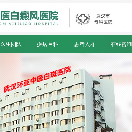
医生团队
疾病百科
患者人群
在线咨询