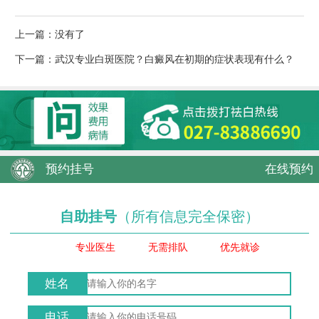
上一篇：没有了
下一篇：
武汉专业白斑医院？白癜风在初期的症状表现有什么？
预约挂号
在线预约
自助挂号
（所有信息完全保密）
专业医生
无需排队
优先就诊
姓名
电话