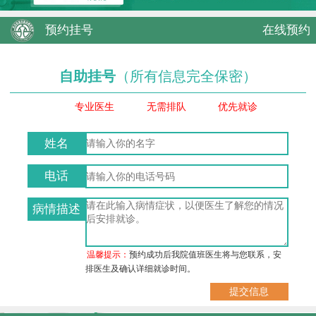
预约挂号
在线预约
自助挂号
（所有信息完全保密）
专业医生
无需排队
优先就诊
姓名
电话
病情描述
温馨提示：
预约成功后我院值班医生将与您联系，安
排医生及确认详细就诊时间。