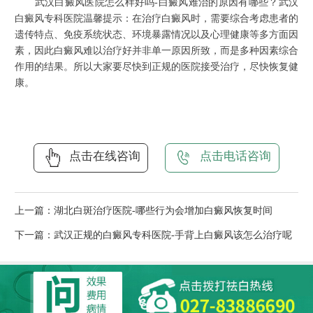
武汉白癜风医院怎么样好吗-白癜风难治的原因有哪些？武汉
白癜风专科医院温馨提示：在治疗白癜风时，需要综合考虑患者的
遗传特点、免疫系统状态、环境暴露情况以及心理健康等多方面因
素，因此白癜风难以治疗好并非单一原因所致，而是多种因素综合
作用的结果。所以大家要尽快到正规的医院接受治疗，尽快恢复健
康。
点击在线咨询
点击电话咨询
上一篇：
湖北白斑治疗医院-哪些行为会增加白癜风恢复时间
下一篇：
武汉正规的白癜风专科医院-手背上白癜风该怎么治疗呢