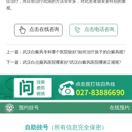
症治疗，而目前治疗此病的方法非常多，对此患者朋友要特别的重
视。
点击在线咨询
点击电话咨询
上一篇：
武汉白癜风专科哪个医院较好?如何治疗孩子的白癜风呢?
下一篇：
武汉白点癫风医院哪家好?武汉白癜风医院哪家正规呢?
预约挂号
在线预约
自助挂号
（所有信息完全保密）