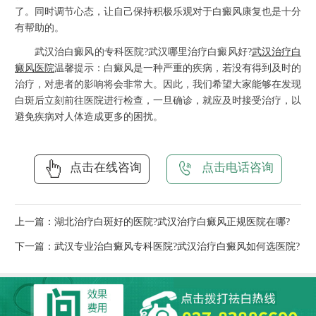
了。同时调节心态，让自己保持积极乐观对于白癜风康复也是十分
有帮助的。
武汉治白癜风的专科医院?武汉哪里治疗白癜风好?
武汉治疗白
癜风医院
温馨提示：白癜风是一种严重的疾病，若没有得到及时的
治疗，对患者的影响将会非常大。因此，我们希望大家能够在发现
白斑后立刻前往医院进行检查，一旦确诊，就应及时接受治疗，以
避免疾病对人体造成更多的困扰。
点击在线咨询
点击电话咨询
上一篇：
湖北治疗白斑好的医院?武汉治疗白癜风正规医院在哪?
下一篇：
武汉专业治白癜风专科医院?武汉治疗白癜风如何选医院?