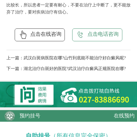
比较长，所以患者一定要有耐心，不要在治疗上中断了，更不能放
弃了治疗，要对疾病治疗有信心。
点击在线咨询
点击电话咨询
上一篇：
武汉白斑病医院在哪?山竹到底能不能治疗好白癜风呢?
下一篇：
湖北治疗白斑好的医院?武汉治疗白癜风正规医院在哪?
预约挂号
在线预约
自助挂号
（所有信息完全保密）