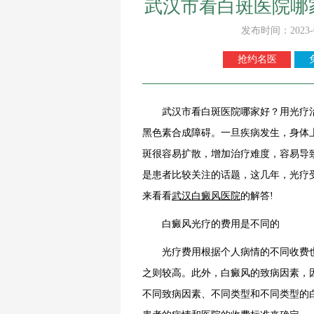
武汉市看白斑医院哪
发布时间：2023-
抢约名医
武汉市看白斑医院哪家好？用光疗
黑色素合成障碍。一旦疾病发生，身体
斑很容易扩散，增加治疗难度，容易导
是患者比较关注的话题，这几年，光疗
来看看
武汉白癜风医院
的解答!
白癜风光疗的费用是不同的
光疗费用根据个人病情的不同收费也
之则较高。此外，白癜风的致病因素，
不同致病因素、不同类型和不同类型的