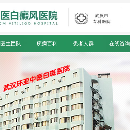
医生团队
疾病百科
患者人群
在线咨询