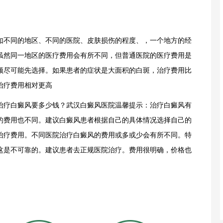
不同的地区、不同的医院、皮肤损伤的程度、，一个地方的经
虽然同一地区的医疗费用会有所不同，但普通医院的医疗费用是
须尽可能先选择。如果患者的症状是大面积的白斑，治疗费用比
治疗费用相对更高
疗白癜风要多少钱？武汉白癜风医院温馨提示：治疗白癜风有
的费用也不同。建议白癜风患者根据自己的具体情况选择自己的
治疗费用。不同医院治疗白癜风的费用或多或少会有所不同。特
这是不可靠的。建议患者去正规医院治疗。费用很明确，价格也