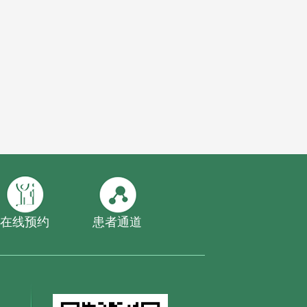
在线预约
患者通道