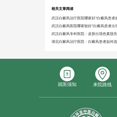
相关文章阅读
武汉白癜风治疗医院哪家好?白癜风患者
武汉白癜风医院哪家较好?白癜风患者出
武汉白癜风专科医院：皮肤出现色素脱
湖北白癜风治疗医院：白癜风患者如何
就医须知
来院路线