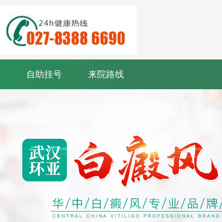
自助挂号
来院路线