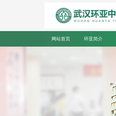
网站首页
环亚简介