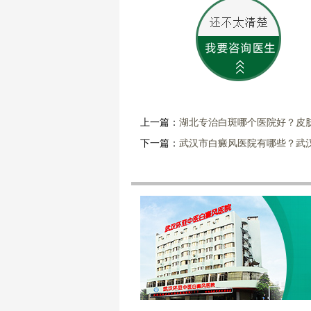
上一篇：
湖北专治白斑哪个医院好？皮
下一篇：
武汉市白癜风医院有哪些？武