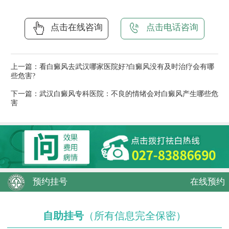
点击在线咨询
点击电话咨询
上一篇：
看白癜风去武汉哪家医院好?白癜风没有及时治疗会有哪
些危害?
下一篇：
武汉白癜风专科医院：不良的情绪会对白癜风产生哪些危
害
预约挂号
在线预约
自助挂号
（所有信息完全保密）