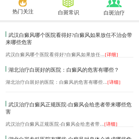
热门关注
白斑常识
白斑治疗
武汉白癜风哪个医院看得好?白癜风如果放任不治会带
来哪些危害
武汉白癜风哪个医院看得好?白癜风如果放任...
[详细]
湖北治疗白斑好的医院：白癜风的危害有哪些？
湖北治疗白斑好的医院：白癜风的危害有哪些...
[详细]
武汉治疗白癜风正规医院-白癜风会给患者带来哪些危
害
武汉治疗白癜风正规医院-白癜风会给患者带...
[详细]