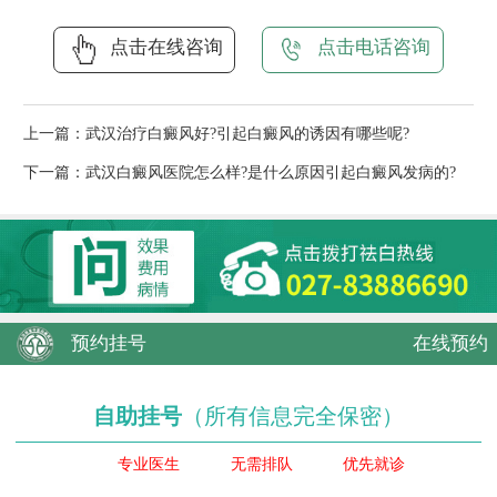
点击在线咨询
点击电话咨询
上一篇：
武汉治疗白癜风好?引起白癜风的诱因有哪些呢?
下一篇：
武汉白癜风医院怎么样?是什么原因引起白癜风发病的?
预约挂号
在线预约
自助挂号
（所有信息完全保密）
专业医生
无需排队
优先就诊