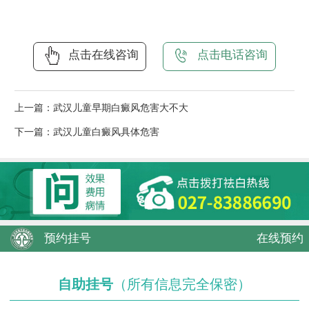
点击在线咨询
点击电话咨询
上一篇：
武汉儿童早期白癜风危害大不大
下一篇：
武汉儿童白癜风具体危害
预约挂号
在线预约
自助挂号
（所有信息完全保密）