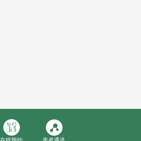
在线预约
患者通道