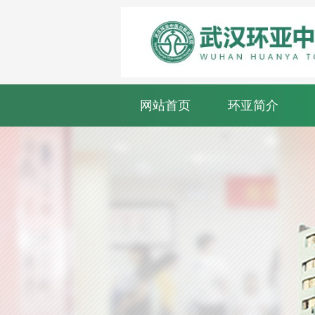
网站首页
环亚简介