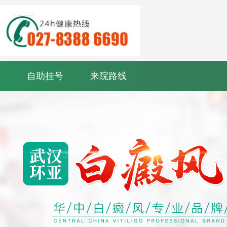
自助挂号
来院路线