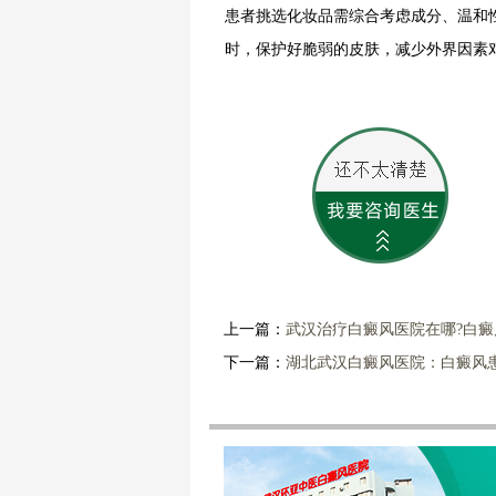
患者挑选化妆品需综合考虑成分、温和
时，保护好脆弱的皮肤，减少外界因素
上一篇：
武汉治疗白癜风医院在哪?白
下一篇：
湖北武汉白癜风医院：白癜风