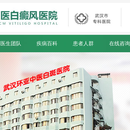
医生团队
疾病百科
患者人群
在线咨询