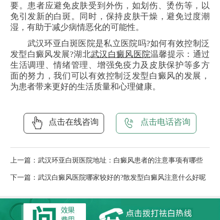
要。患者应避免皮肤受到外伤，如划伤、烫伤等，以
免引发新的白斑。同时，保持皮肤干燥，避免过度潮
湿，有助于减少病情恶化的可能性。
武汉环亚白斑医院是私立医院吗?如何有效控制泛
发型白癜风发展?湖北
武汉白癜风医院
温馨提示：通过
生活调理、情绪管理、增强免疫力及皮肤保护等多方
面的努力，我们可以有效控制泛发型白癜风的发展，
为患者带来更好的生活质量和心理健康。
点击在线咨询
点击电话咨询
上一篇：
武汉环亚白斑医院地址：白癜风患者的注意事项有哪些
下一篇：
武汉白癜风医院哪家较好的?散发型白癜风注意什么好呢