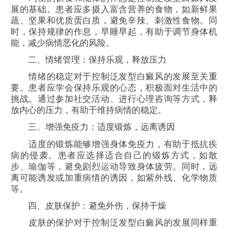
展的基础。患者应多摄入富含营养的食物，如新鲜果
蔬、坚果和优质蛋白质，避免辛辣、刺激性食物。同
时，保持规律的作息，早睡早起，有助于调节身体机
能，减少病情恶化的风险。
二、情绪管理：保持乐观，释放压力
情绪的稳定对于控制泛发型白癜风的发展至关重
要。患者应学会保持乐观的心态，积极面对生活中的
挑战。通过参加社交活动、进行心理咨询等方式，释
放内心的压力，有助于维持病情的稳定。
三、增强免疫力：适度锻炼，远离诱因
适度的锻炼能够增强身体免疫力，有助于抵抗疾
病的侵袭。患者应选择适合自己的锻炼方式，如散
步、瑜伽等，避免剧烈运动导致身体疲劳。同时，远
离可能诱发或加重病情的诱因，如紫外线、化学物质
等。
四、皮肤保护：避免外伤，保持干燥
皮肤的保护对于控制泛发型白癜风的发展同样重