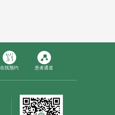
在线预约
患者通道