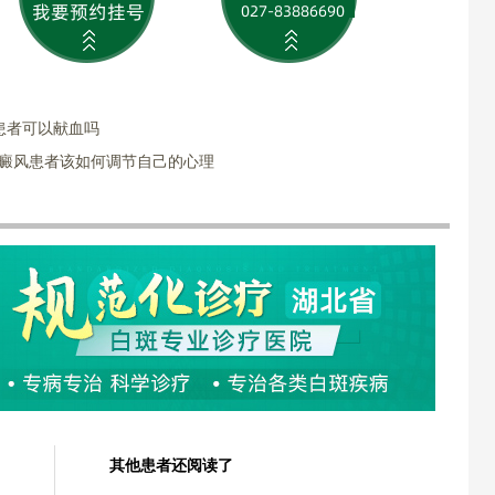
患者可以献血吗
白癜风患者该如何调节自己的心理
其他患者还阅读了