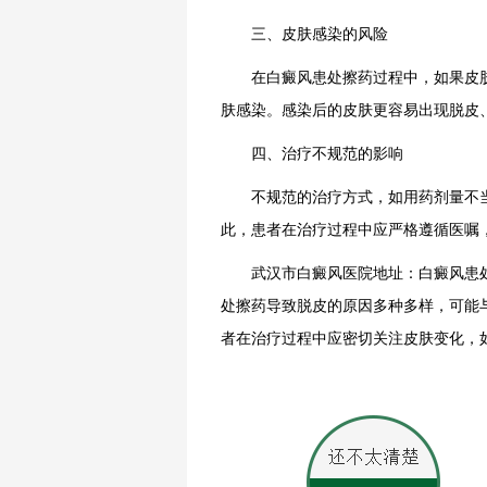
三、皮肤感染的风险
在白癜风患处擦药过程中，如果皮肤
肤感染。感染后的皮肤更容易出现脱皮
四、治疗不规范的影响
不规范的治疗方式，如用药剂量不当
此，患者在治疗过程中应严格遵循医嘱
武汉市白癜风医院地址：白癜风患处
处擦药导致脱皮的原因多种多样，可能
者在治疗过程中应密切关注皮肤变化，