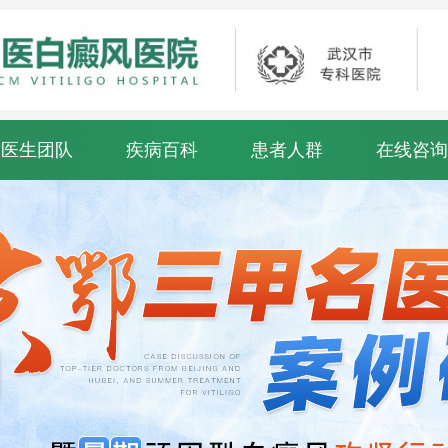
医生团队
疾病百科
患者人群
在线咨询