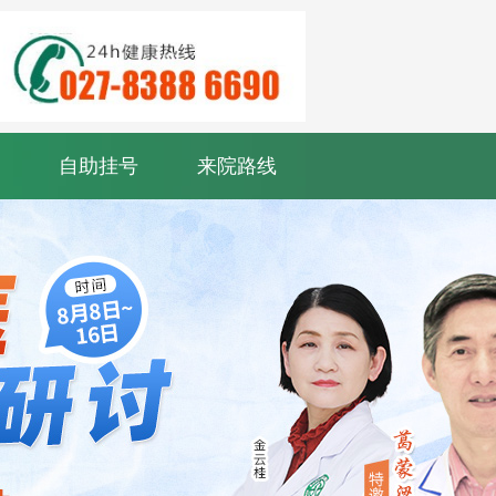
自助挂号
来院路线