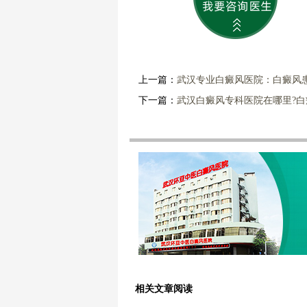
上一篇：
武汉专业白癜风医院：白癜风
下一篇：
武汉白癜风专科医院在哪里?
相关文章阅读