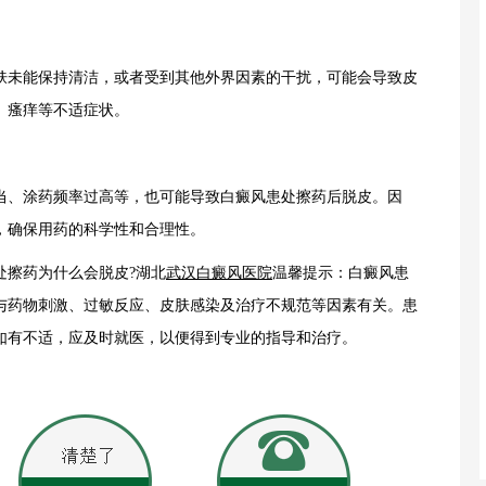
未能保持清洁，或者受到其他外界因素的干扰，可能会导致皮
、瘙痒等不适症状。
、涂药频率过高等，也可能导致白癜风患处擦药后脱皮。因
，确保用药的科学性和合理性。
擦药为什么会脱皮?湖北
武汉白癜风医院
温馨提示：白癜风患
与药物刺激、过敏反应、皮肤感染及治疗不规范等因素有关。患
如有不适，应及时就医，以便得到专业的指导和治疗。