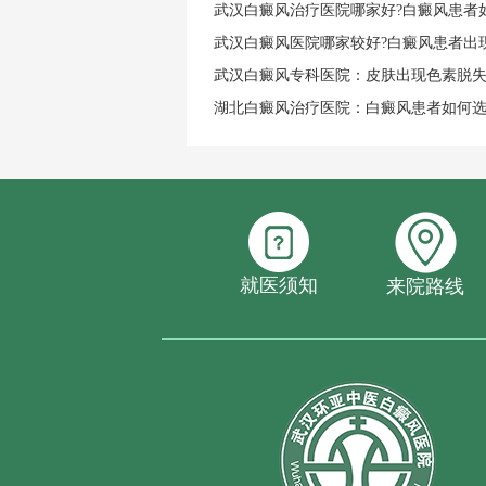
武汉白癜风治疗医院哪家好?白癜风患者
武汉白癜风医院哪家较好?白癜风患者出
武汉白癜风专科医院：皮肤出现色素脱
湖北白癜风治疗医院：白癜风患者如何
就医须知
来院路线