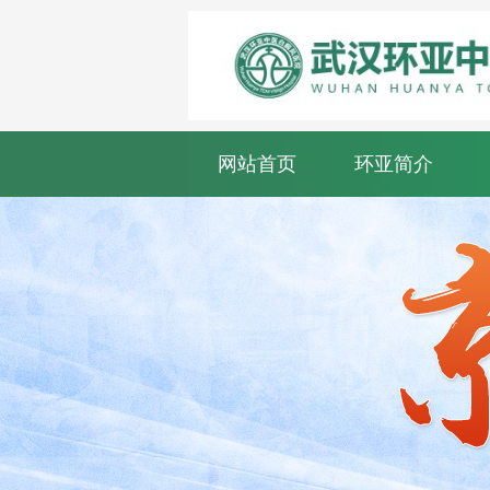
网站首页
环亚简介