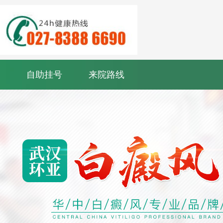
自助挂号
来院路线