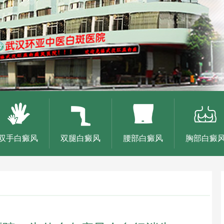
双手白癜风
双腿白癜风
腰部白癜风
胸部白癜