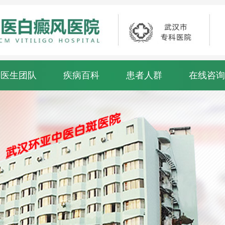
医生团队
疾病百科
患者人群
在线咨询