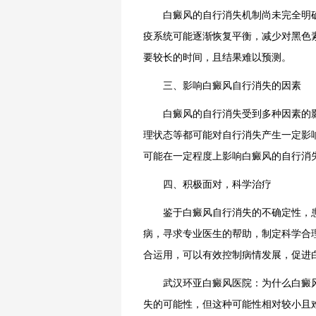
白癜风的自行消失机制尚未完全明确
疫系统可能逐渐恢复平衡，减少对黑色
要较长的时间，且结果难以预测。
三、影响白癜风自行消失的因素
白癜风的自行消失受到多种因素的影
理状态等都可能对自行消失产生一定影
可能在一定程度上影响白癜风的自行消
四、积极面对，科学治疗
鉴于白癜风自行消失的不确定性，患
病，寻求专业医生的帮助，制定科学合
合运用，可以有效控制病情发展，促进
武汉环亚白癜风医院：为什么白癜风
失的可能性，但这种可能性相对较小且