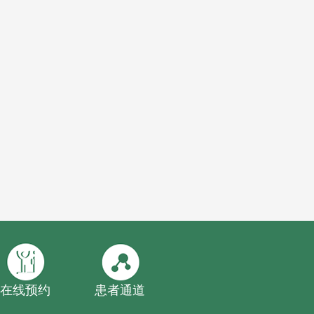
在线预约
患者通道