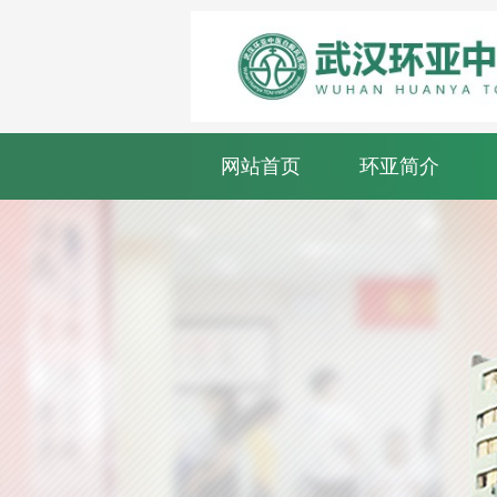
网站首页
环亚简介