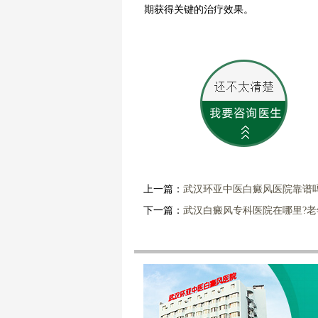
期获得关键的治疗效果。
上一篇：
武汉环亚中医白癜风医院靠谱
下一篇：
武汉白癜风专科医院在哪里?