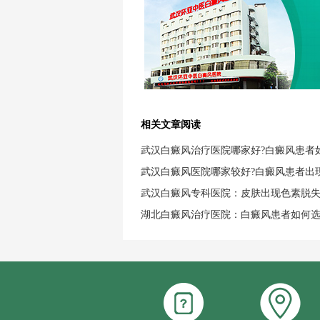
相关文章阅读
武汉白癜风治疗医院哪家好?白癜风患者
武汉白癜风医院哪家较好?白癜风患者出
武汉白癜风专科医院：皮肤出现色素脱
湖北白癜风治疗医院：白癜风患者如何