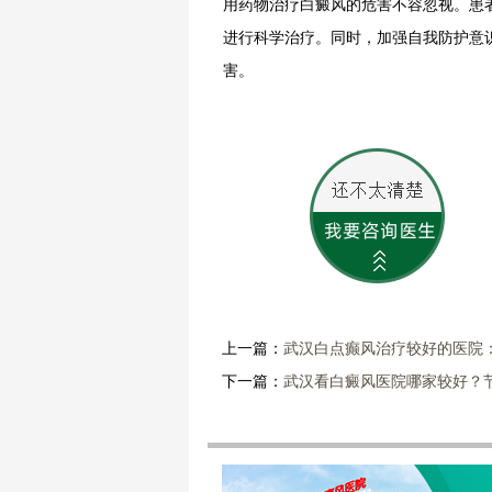
用药物治疗白癜风的危害不容忽视。患
进行科学治疗。同时，加强自我防护意
害。
上一篇：
武汉白点癫风治疗较好的医院
下一篇：
武汉看白癜风医院哪家较好？