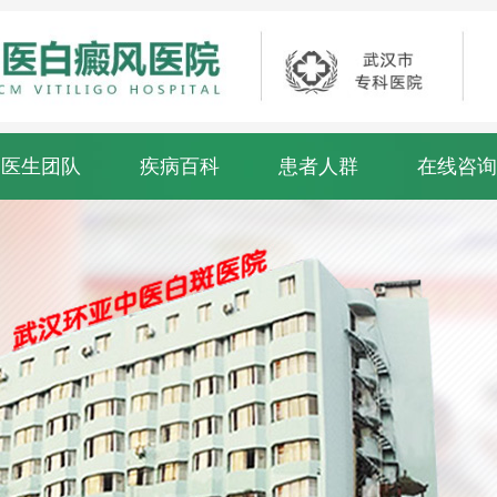
医生团队
疾病百科
患者人群
在线咨询