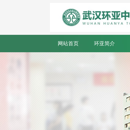
网站首页
环亚简介