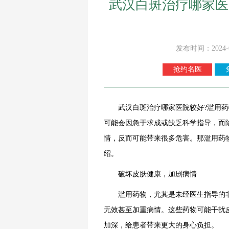
武汉白斑治疗哪家医
发布时间：2024-
抢约名医
武汉白斑治疗哪家医院较好?滥用药
可能会因急于求成或缺乏科学指导，而
情，反而可能带来很多危害。那滥用药
绍。
破坏皮肤健康，加剧病情
滥用药物，尤其是未经医生指导的非处
无效甚至加重病情。这些药物可能干扰
加深，给患者带来更大的身心负担。