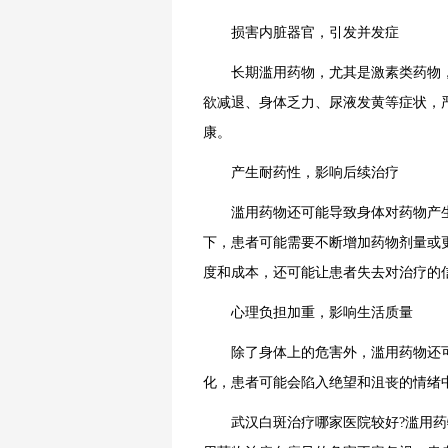
损害内脏器官，引发并发症
长期滥用药物，尤其是激素类药物，
欲减退、身体乏力、尿液发黄等症状，
康。
产生耐药性，影响后续治疗
滥用药物还可能导致身体对药物产生
下，患者可能需要不断增加药物剂量或
度和成本，还可能让患者失去对治疗的
心理负担加重，影响生活质量
除了身体上的危害外，滥用药物还可
化，患者可能会陷入绝望和沮丧的情绪
武汉白斑治疗哪家医院较好?滥用药物