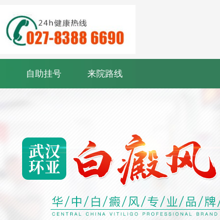
自助挂号
来院路线