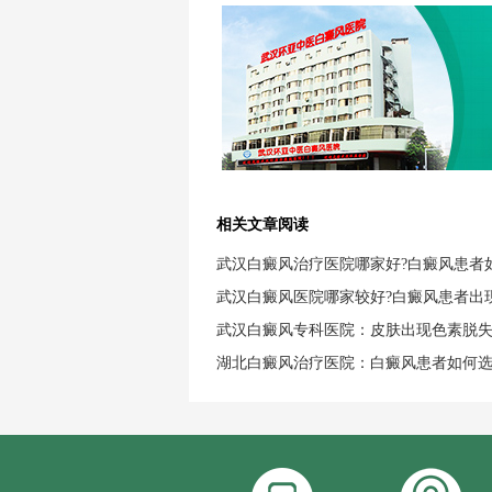
相关文章阅读
武汉白癜风治疗医院哪家好?白癜风患者
武汉白癜风医院哪家较好?白癜风患者出
武汉白癜风专科医院：皮肤出现色素脱
湖北白癜风治疗医院：白癜风患者如何