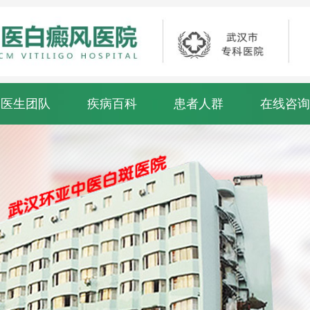
医生团队
疾病百科
患者人群
在线咨询