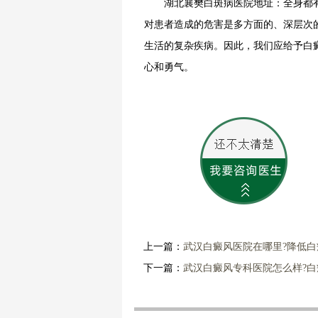
湖北襄樊白斑病医院地址：全身都有
对患者造成的危害是多方面的、深层次
生活的复杂疾病。因此，我们应给予白
心和勇气。
上一篇：
武汉白癜风医院在哪里?降低
下一篇：
武汉白癜风专科医院怎么样?