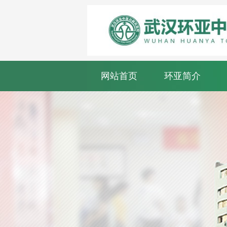
网站首页
环亚简介