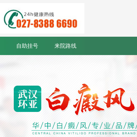
自助挂号
来院路线