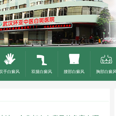
双手白癜风
双腿白癜风
腰部白癜风
胸部白癜