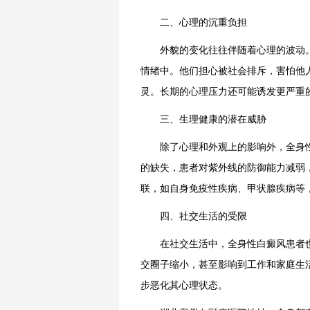
二、心理的沉重负担
外貌的变化往往伴随着心理的波动。
情绪中。他们担心被社会排斥，害怕他
灵。长期的心理压力还可能诱发更严重
三、生理健康的潜在威胁
除了心理和外观上的影响外，全身性
的缺失，患者对紫外线的防御能力减弱
联，如自身免疫性疾病、甲状腺疾病等
四、社交生活的受限
在社交生活中，全身性白癜风患者也
交圈子缩小，甚至影响到工作和家庭生
步恶化其心理状态。