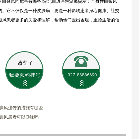
白癜风的危害有哪些?湖北白斑医院温馨提示：全身性白癜风
的。它不仅仅是一种皮肤病，更是一种影响患者身心健康、社交
癜风患者更多的关爱和理解，帮助他们走出困境，重拾生活的信
白癜风遗传的措施有哪些
白癜风患者可以游泳吗