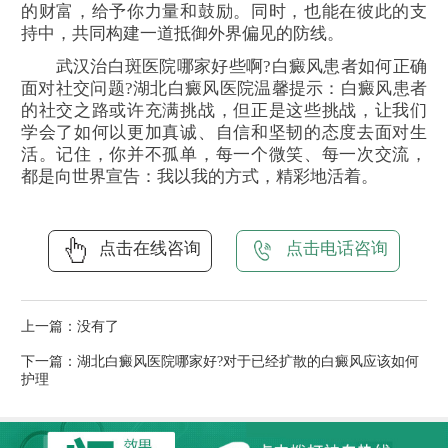
的财富，给予你力量和鼓励。同时，也能在彼此的支
持中，共同构建一道抵御外界偏见的防线。
武汉治白斑医院哪家好些啊?白癜风患者如何正确
面对社交问题?湖北白癜风医院温馨提示：白癜风患者
的社交之路或许充满挑战，但正是这些挑战，让我们
学会了如何以更加真诚、自信和坚韧的态度去面对生
活。记住，你并不孤单，每一个微笑、每一次交流，
都是向世界宣告：我以我的方式，精彩地活着。
点击在线咨询
点击电话咨询
上一篇：没有了
下一篇：
湖北白癜风医院哪家好?对于已经扩散的白癜风应该如何
护理