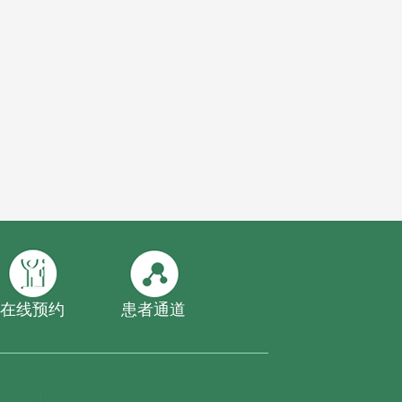
在线预约
患者通道