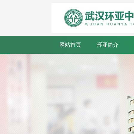
网站首页
环亚简介