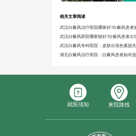
相关文章阅读
武汉白癜风治疗医院哪家好?白癜风患者
武汉白癜风医院哪家较好?白癜风患者出
武汉白癜风专科医院：皮肤出现色素脱
湖北白癜风治疗医院：白癜风患者如何
就医须知
来院路线