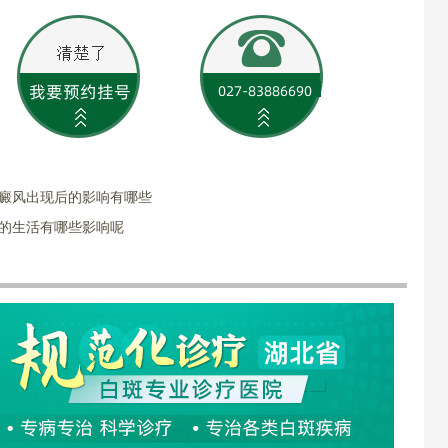
白癜风出现后的影响有哪些
者的生活有哪些影响呢