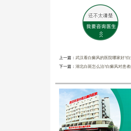
上一篇：
武汉看白癜风的医院哪家好?
下一篇：
湖北白斑怎么治?白癜风对患