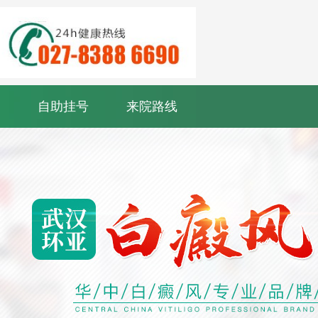
自助挂号
来院路线