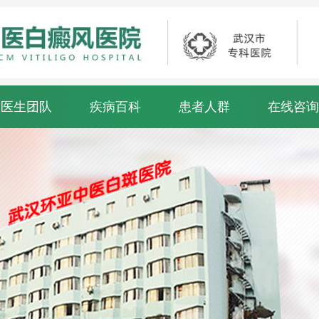
医生团队
疾病百科
患者人群
在线咨询