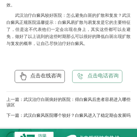
效。
武汉治疗白癜风较好医院：怎么避免白斑的扩散和复发？武汉
白癜风正规医院温馨提示：白癜风易扩散与易复发是它的主要特征
了，但是这不代表他们一定会出现在身上，其实这些都可以去避
免，做好了以上说到的这些时期那么可以很好的降低白斑出现扩散
与复发的概率，让自己尽快治疗好白癜风。
点击在线咨询
点击电话咨询
上一篇：
武汉治疗白斑病好的医院：得白癜风后患者容易进入哪些
误区
下一篇：
武汉白癜风医院哪个较好？白癜风进入了稳定期会发展吗