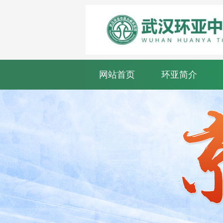
网站首页
环亚简介