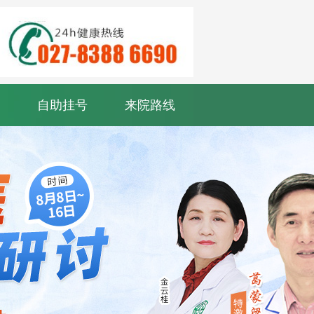
自助挂号
来院路线