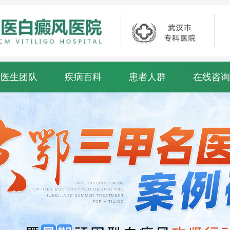
医生团队
疾病百科
患者人群
在线咨询