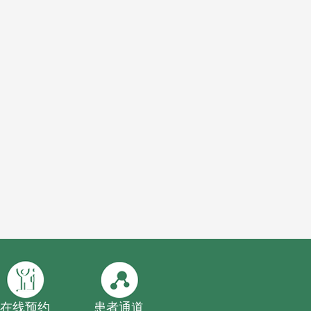
在线预约
患者通道