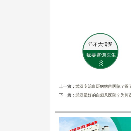
上一篇：
武汉专治白斑病病的医院？得
下一篇：
武汉最好的白癜风医院？为何