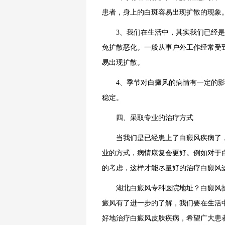
患者，身上的白斑容易出现扩散的现象
3、我们在生活中，其实我们已经是
免扩散恶化。一般从事户外工作经常受
易出现扩散。
4、季节对白癜风的病情有一定的影
稳定。
四、采取专业的治疗方式
当我们是已经患上了白癜风疾病了，
业的方式，病情康复会更好。例如对于
的考虑，这样才能尽量好的治疗白癜风
湖北白癜风专科医院地址？白癜风护
癜风有了进一步的了解，我们要在生活
好地治疗白癜风皮肤疾病，希望广大患