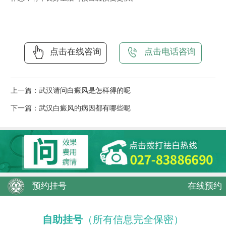
点击在线咨询
点击电话咨询
上一篇：
武汉请问白癜风是怎样得的呢
下一篇：
武汉白癜风的病因都有哪些呢
预约挂号
在线预约
自助挂号
（所有信息完全保密）