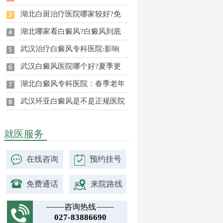
湖北白斑治疗医院哪家较好?免
湖北哪家看白癜风?白癜风到底
武汉治疗白癜风专科医院:影响
武汉白癜风医院哪个好?夏季更
湖北白癜风专科医院：春季老年
武汉环亚白癜风是不是正规医院
就医服务
在线咨询
预约挂号
免费通话
来院路线
咨询热线
027-83886690