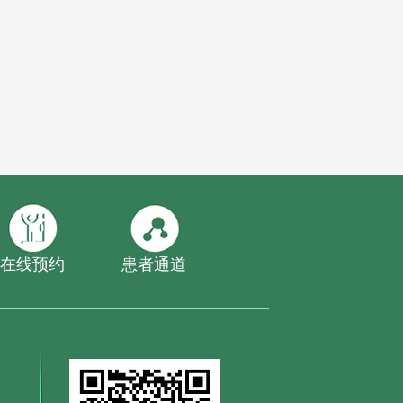
在线预约
患者通道