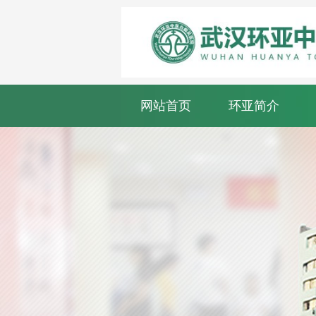
网站首页
环亚简介