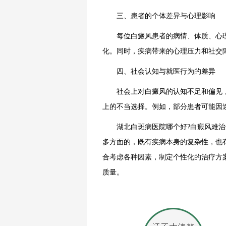
三、患者的个体差异与心理影响
每位白癜风患者的病情、体质、心理
化。同时，疾病带来的心理压力和社交
四、社会认知与就医行为的差异
社会上对白癜风的认知不足和偏见，
上的不当选择。例如，部分患者可能因
湖北白斑病医院哪个好?白癜风难治的
多方面的，既有疾病本身的复杂性，也
合考虑各种因素，制定个性化的治疗方
质量。