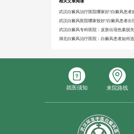
相关文章阅读
武汉白癜风治疗医院哪家好?白癜风患者
武汉白癜风医院哪家较好?白癜风患者出
武汉白癜风专科医院：皮肤出现色素脱
湖北白癜风治疗医院：白癜风患者如何
就医须知
来院路线