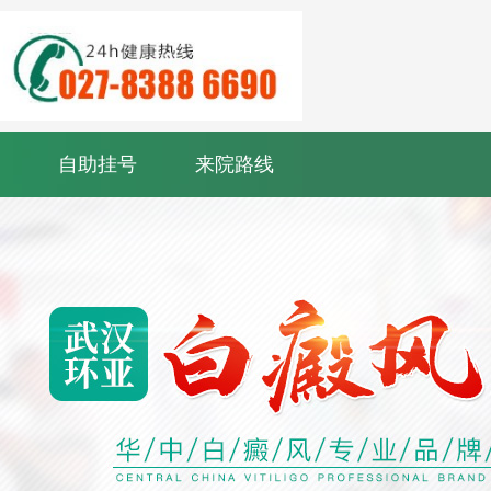
自助挂号
来院路线