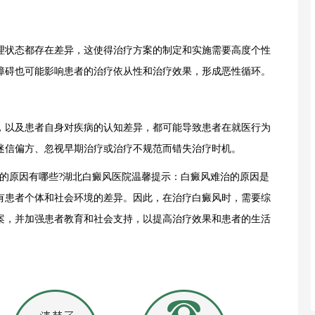
状态都存在差异，这使得治疗方案的制定和实施需要高度个性
障碍也可能影响患者的治疗依从性和治疗效果，形成恶性循环。
以及患者自身对疾病的认知差异，都可能导致患者在就医行为
迷信偏方、忽视早期治疗或治疗不规范而错失治疗时机。
原因有哪些?湖北白癜风医院温馨提示：白癜风难治的原因是
有患者个体和社会环境的差异。因此，在治疗白癜风时，需要综
案，并加强患者教育和社会支持，以提高治疗效果和患者的生活