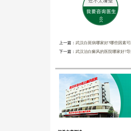
上一篇：
武汉白斑病哪家好?哪些因素
下一篇：
武汉治白癜风的医院哪家好?