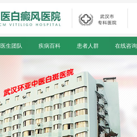
医生团队
疾病百科
患者人群
在线咨询