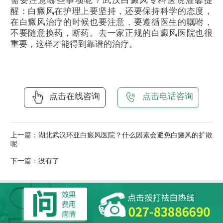
需要注意哪些事项呢？武汉白癜风专科医院温馨提
醒：白癜风在护理上要坚持，还要保持科学的态度，
在白癜风治疗的时候也要注意，要遵循医生的嘱咐，
不要随意换药，断药。去一家正规的白癜风医院也很
重要，这样才能得到靠谱的治疗。
点击在线咨询
点击电话咨询
上一篇：
湖北武汉环亚白癜风医院？什么因素会避免白癜风的扩散
呢
下一篇：没有了