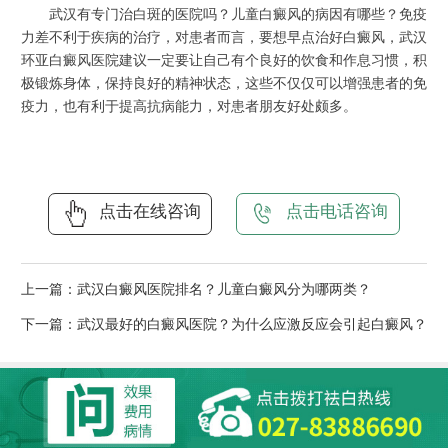
武汉有专门治白斑的医院吗？儿童白癜风的病因有哪些？免疫
力差不利于疾病的治疗，对患者而言，要想早点治好白癜风，武汉
环亚白癜风医院建议一定要让自己有个良好的饮食和作息习惯，积
极锻炼身体，保持良好的精神状态，这些不仅仅可以增强患者的免
疫力，也有利于提高抗病能力，对患者朋友好处颇多。
点击在线咨询
点击电话咨询
上一篇：
武汉白癜风医院排名？儿童白癜风分为哪两类？
下一篇：
武汉最好的白癜风医院？为什么应激反应会引起白癜风？