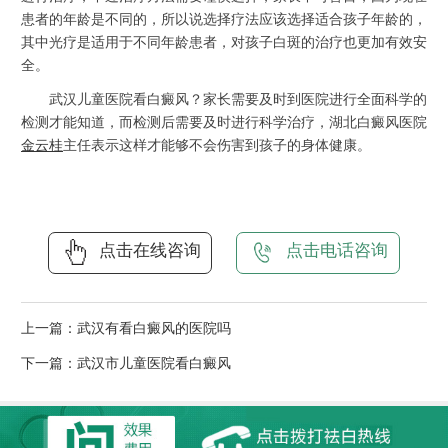
患者的年龄是不同的，所以说选择疗法应该选择适合孩子年龄的，
其中光疗是适用于不同年龄患者，对孩子白斑的治疗也更加有效安
全。
武汉儿童医院看白癜风？家长需要及时到医院进行全面科学的
检测才能知道，而检测后需要及时进行科学治疗，湖北白癜风医院
金云桂
主任表示这样才能够不会伤害到孩子的身体健康。
点击在线咨询
点击电话咨询
上一篇：
武汉有看白癜风的医院吗
下一篇：
武汉市儿童医院看白癜风