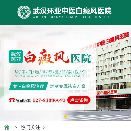
>
热门关注
>