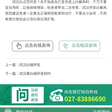
武汉白点范环亚？在不知道自己是否患上白癜风时，千万不要
盲目用药，以免病情增加，给患者带去二次伤害。武汉环亚白癜风
医院建议患者一定要去正规医院检查和治疗，不要去小诊所，不然
检查出错也会让你白斑出现扩散。
点击在线咨询
点击电话咨询
上一篇：
武汉白颠环亚
下一篇：
武汉看白颠环亚特约