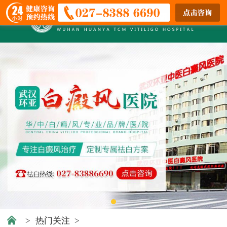
>
热门关注
>