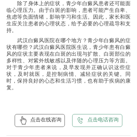
除了身体上的症状，青少年白癜风患者还可能面
临心理压力。由于白斑的影响，患者可能产生自卑、
焦虑等负面情绪，影响学习和生活。因此，家长和医
生应关注患者的心理状态，给予必要的心理疏导和支
持。
武汉白癜风医院在哪个地方？青少年白癜风的症
状有哪些？武汉白癜风医院医生说，青少年患有白癜
风的症状主要表现在白斑的出现与扩散、白斑部位的
多样性、对紫外线敏感以及伴随的心理压力等方面。
对于青少年患者来说，及早发现并正确认识这些症
状，及时就医，是控制病情、减轻症状的关键。同
时，保持良好的心态和生活习惯，也有助于疾病的康
复。
点击在线咨询
点击电话咨询