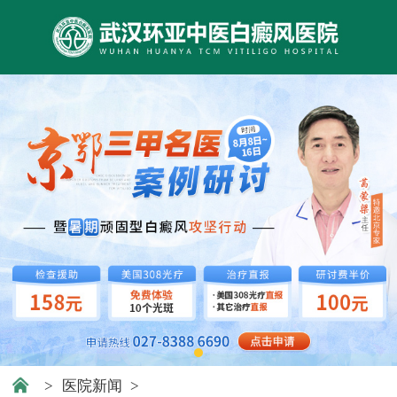
>
医院新闻
>