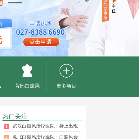
风
背部白癜风
更多项目
热门关注
武汉白癜风治疗医院：身上出现
湖北白癜风治疗医院：白癜风会