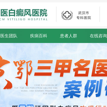
医生团队
疾病百科
患者人群
在线咨询