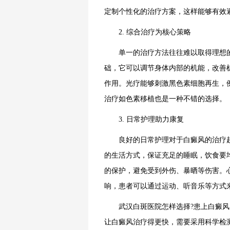
定制个性化的治疗方案，这样能够有效
2. 综合治疗为核心策略
单一的治疗方法往往难以取得理想的
础，它可以调节身体内部的机能，改善
作用。光疗能够刺激黑色素细胞再生，例
治疗如色素移植也是一种不错的选择。
3. 日常护理助力康复
良好的日常护理对于白癜风的治疗起
的生活方式，保证充足的睡眠，饮食要
的保护，避免受到外伤、暴晒等伤害。
响，患者可以通过运动、听音乐等方式
武汉白斑医院怎样选择?患上白癜风
让白癜风治疗得更快，需要采用科学检