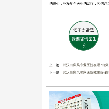
的信心，积极配合医生的治疗，相信通
上一篇：
武汉白癜风专业医院在哪?白
下一篇：
武汉白癜风哪家医院效果好?