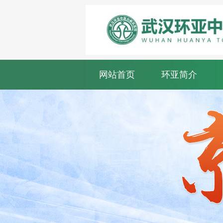
网站首页
环亚简介