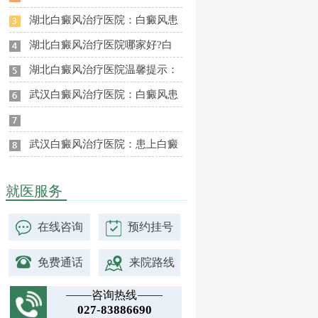
湖北白癜风治疗医院：白癜风患
湖北白癜风治疗医院哪家好?白
湖北白癜风治疗医院温馨提示：
武汉白癜风治疗医院：白癜风患
武汉白癜风治疗医院：患上白癜
就医服务
在线咨询
预约挂号
免费通话
来院路线
咨询热线
027-83886690