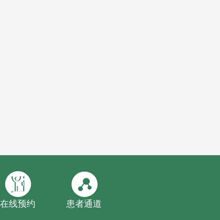
在线预约
患者通道