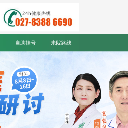
自助挂号
来院路线