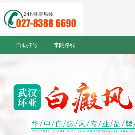
自助挂号
来院路线