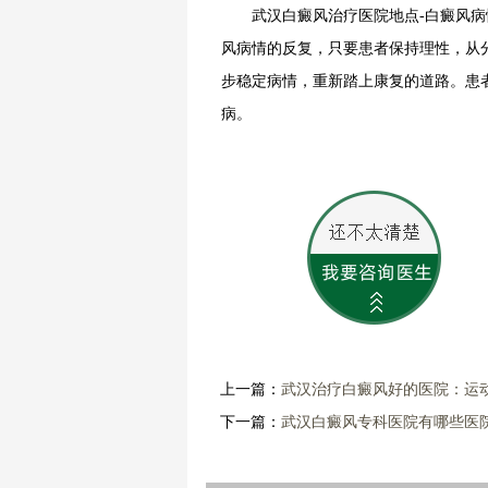
武汉白癜风治疗医院地点-白癜风病情
风病情的反复，只要患者保持理性，从
步稳定病情，重新踏上康复的道路。患
病。
上一篇：
武汉治疗白癜风好的医院：运
下一篇：
武汉白癜风专科医院有哪些医