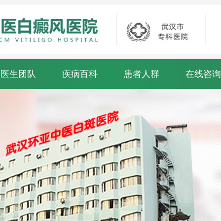
医生团队
疾病百科
患者人群
在线咨询