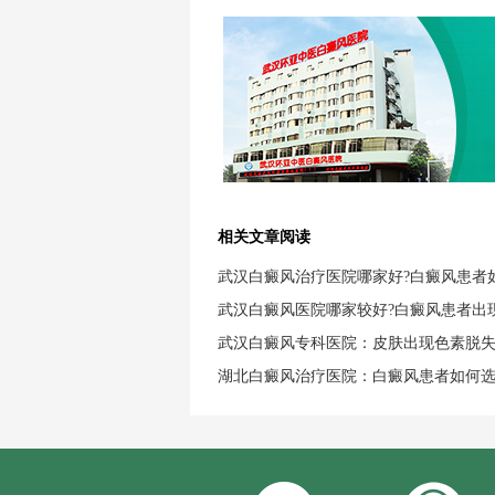
相关文章阅读
武汉白癜风治疗医院哪家好?白癜风患者
武汉白癜风医院哪家较好?白癜风患者出
武汉白癜风专科医院：皮肤出现色素脱
湖北白癜风治疗医院：白癜风患者如何