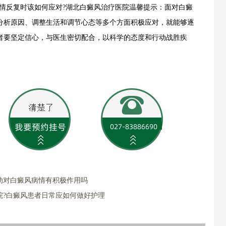
反复时该如何应对?湖北白癜风治疗医院温馨提示：面对白癜
分析原因、调整生活和调节心态等多个方面积极应对，就能够逐
者要坚定信心，与医生密切配合，以科学的态度和行动战胜疾
动对白癜风病情有积极作用吗
院?白癜风患者日常应如何做好护理