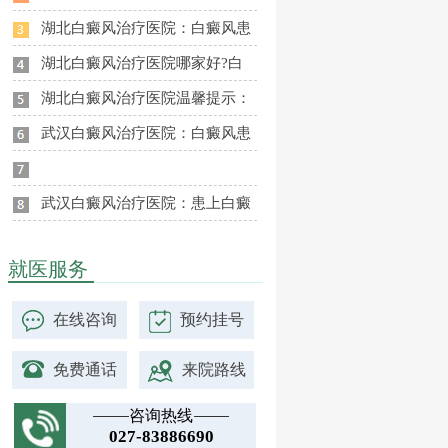
湖北白癜风治疗医院：白癜风患
湖北白癜风治疗医院哪家好?白
湖北白癜风治疗医院温馨提示：
武汉白癜风治疗医院：白癜风患
武汉白癜风治疗医院：患上白癜
就医服务
在线咨询
预约挂号
免费通话
来院路线
咨询热线
027-83886690