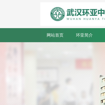
网站首页
环亚简介