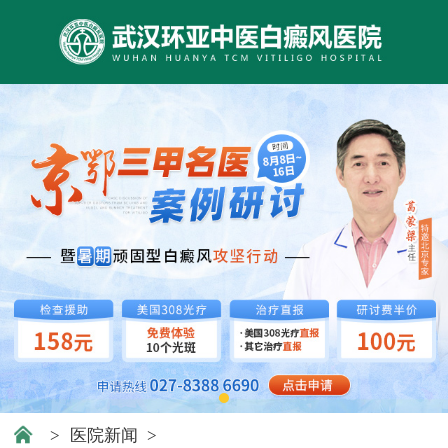
>
医院新闻
>