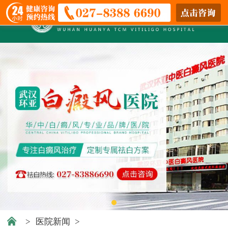
>
医院新闻
>